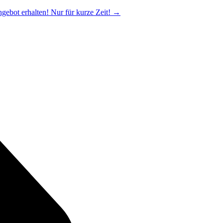
ngebot erhalten! Nur für kurze Zeit!
→