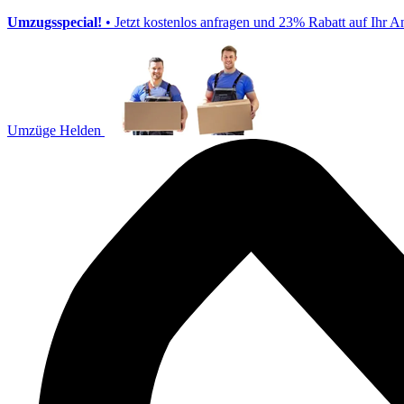
Umzugsspecial!
• Jetzt kostenlos anfragen und 23% Rabatt auf Ihr A
Umzüge Helden