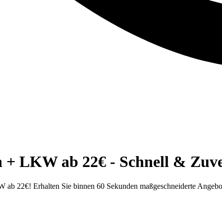
+ LKW ab 22€ - Schnell & Zuve
ab 22€! Erhalten Sie binnen 60 Sekunden maßgeschneiderte Angebote