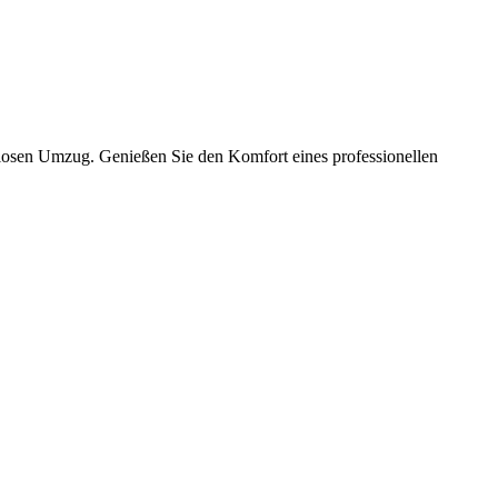
slosen Umzug. Genießen Sie den Komfort eines professionellen