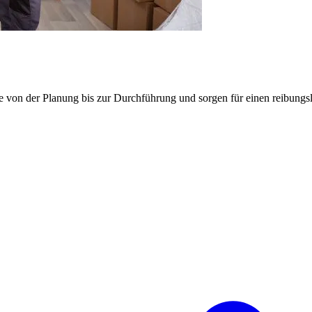
e von der Planung bis zur Durchführung und sorgen für einen reibung