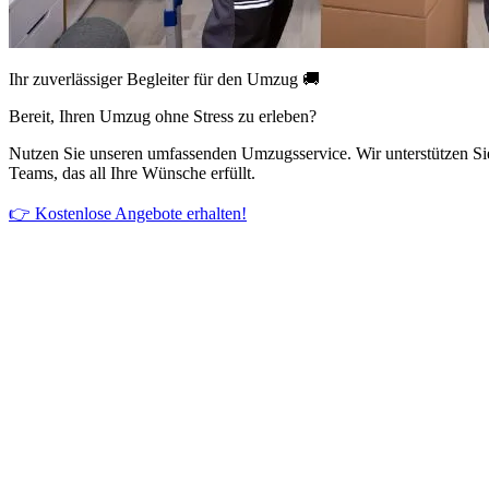
Ihr zuverlässiger Begleiter für den Umzug 🚚
Bereit, Ihren Umzug ohne Stress zu erleben?
Nutzen Sie unseren umfassenden Umzugsservice. Wir unterstützen Si
Teams, das all Ihre Wünsche erfüllt.
👉 Kostenlose Angebote erhalten!