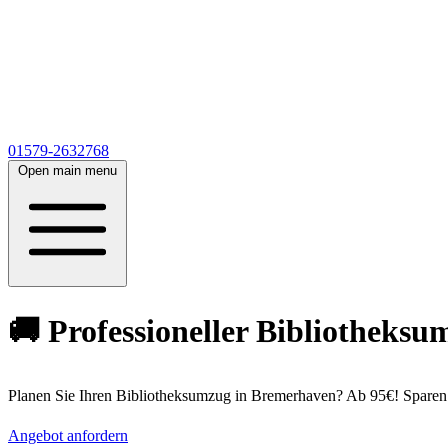
01579-2632768
Open main menu
🚚 Professioneller Bibliotheks
Planen Sie Ihren Bibliotheksumzug in Bremerhaven? Ab 95€! Sparen 
Angebot anfordern