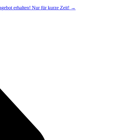
ngebot erhalten! Nur für kurze Zeit!
→