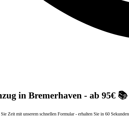
umzug in Bremerhaven - ab 95€ 📚
Sie Zeit mit unserem schnellen Formular - erhalten Sie in 60 Sekund