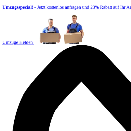
Umzugsspecial!
• Jetzt kostenlos anfragen und 23% Rabatt auf Ihr A
Umzüge Helden