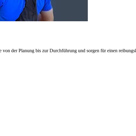
e von der Planung bis zur Durchführung und sorgen für einen reibung