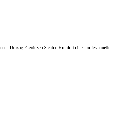
slosen Umzug. Genießen Sie den Komfort eines professionellen