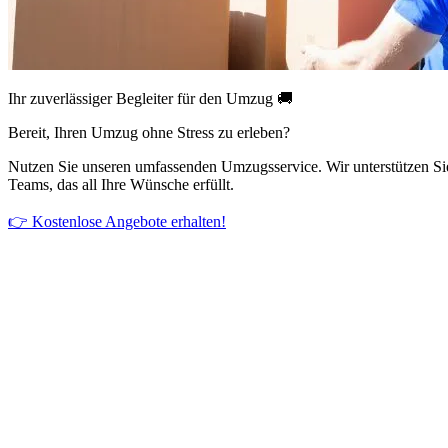
Ihr zuverlässiger Begleiter für den Umzug 🚚
Bereit, Ihren Umzug ohne Stress zu erleben?
Nutzen Sie unseren umfassenden Umzugsservice. Wir unterstützen Si
Teams, das all Ihre Wünsche erfüllt.
👉 Kostenlose Angebote erhalten!