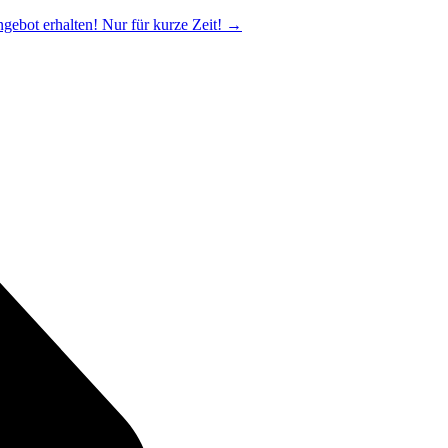
ngebot erhalten! Nur für kurze Zeit!
→