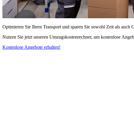
Optimieren Sie Ihren Transport und sparen Sie sowohl Zeit als auch 
Nutzen Sie jetzt unseren Umzugskostenrechner, um kostenlose Angebo
Kostenlose Angebote erhalten!