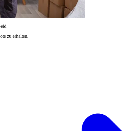
Geld.
te zu erhalten.