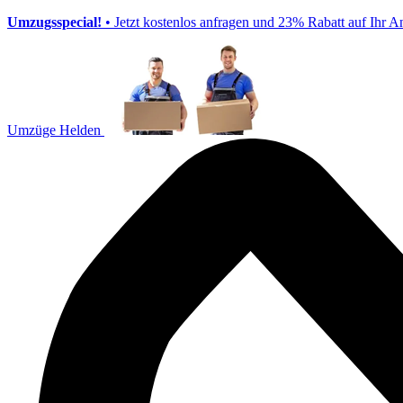
Umzugsspecial!
• Jetzt kostenlos anfragen und 23% Rabatt auf Ihr A
Umzüge Helden