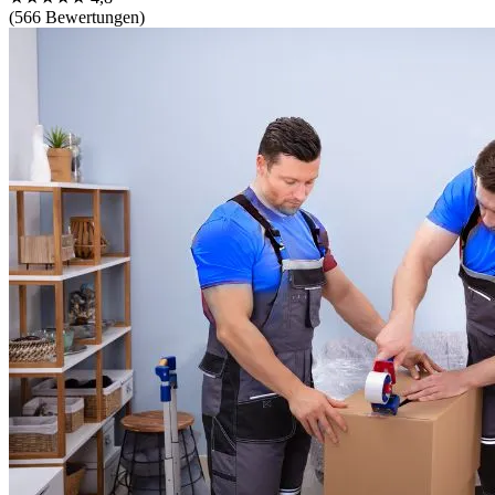
(566 Bewertungen)