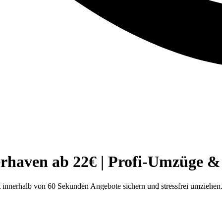
erhaven ab 22€ | Profi-Umzüge &
t innerhalb von 60 Sekunden Angebote sichern und stressfrei umziehen