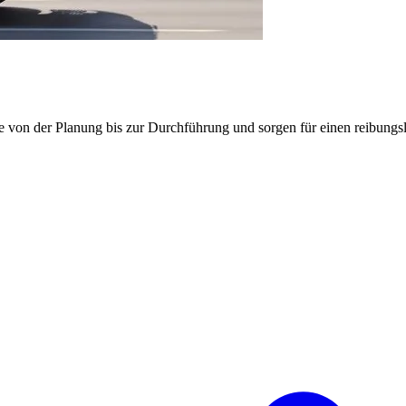
e von der Planung bis zur Durchführung und sorgen für einen reibung