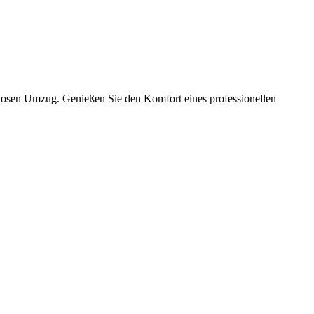
slosen Umzug. Genießen Sie den Komfort eines professionellen