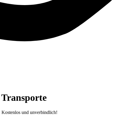
 Transporte
. Kostenlos und unverbindlich!