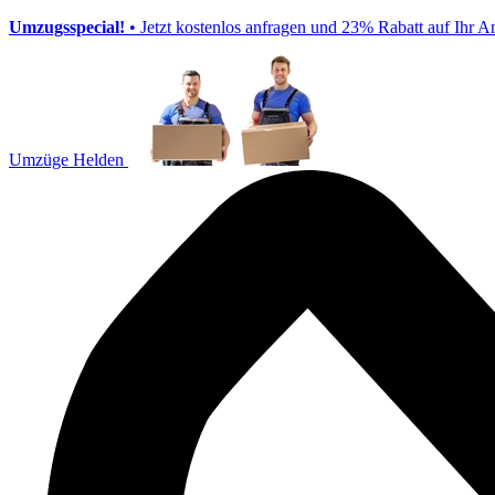
Umzugsspecial!
• Jetzt kostenlos anfragen und 23% Rabatt auf Ihr A
Umzüge Helden