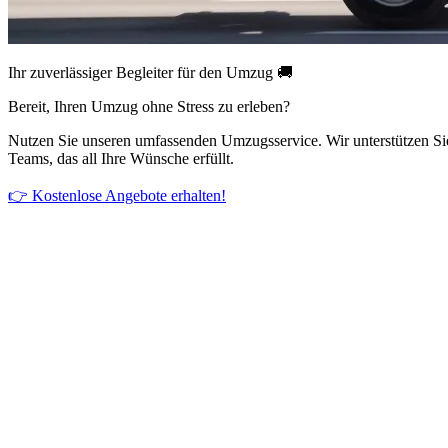
Ihr zuverlässiger Begleiter für den Umzug 🚚
Bereit, Ihren Umzug ohne Stress zu erleben?
Nutzen Sie unseren umfassenden Umzugsservice. Wir unterstützen Si
Teams, das all Ihre Wünsche erfüllt.
👉 Kostenlose Angebote erhalten!