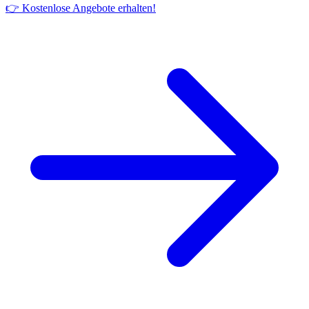
👉 Kostenlose Angebote erhalten!