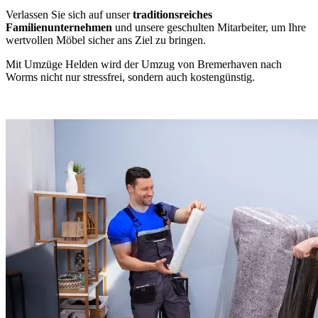
Verlassen Sie sich auf unser
traditionsreiches
Familienunternehmen
und unsere geschulten Mitarbeiter, um Ihre
wertvollen Möbel sicher ans Ziel zu bringen.
Mit Umzüge Helden wird der Umzug von Bremerhaven nach
Worms nicht nur stressfrei, sondern auch kostengünstig.