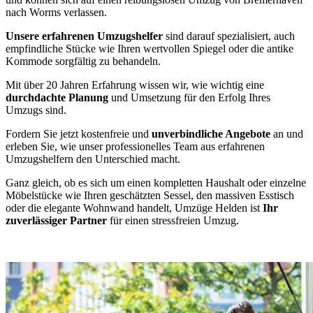
nach Worms verlassen.
Unsere erfahrenen Umzugshelfer
sind darauf spezialisiert, auch
empfindliche Stücke wie Ihren wertvollen Spiegel oder die antike
Kommode sorgfältig zu behandeln.
Mit über 20 Jahren Erfahrung wissen wir, wie wichtig eine
durchdachte Planung
und Umsetzung für den Erfolg Ihres
Umzugs sind.
Fordern Sie jetzt kostenfreie und
unverbindliche Angebote
an und
erleben Sie, wie unser professionelles Team aus erfahrenen
Umzugshelfern den Unterschied macht.
Ganz gleich, ob es sich um einen kompletten Haushalt oder einzelne
Möbelstücke wie Ihren geschätzten Sessel, den massiven Esstisch
oder die elegante Wohnwand handelt, Umzüge Helden ist
Ihr
zuverlässiger Partner
für einen stressfreien Umzug.