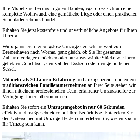
Ihre Möbel sind bei uns in guten Händen, egal ob es sich um eine
komplette Wohnwand, eine gemütliche Liege oder einen praktischen
Schubladenschrank handelt.
Erhalten Sie jetzt kostenfreie und unverbindliche Angebote für Ihren
Umzug.
Wir organisieren reibungslose Umzüge deutschlandweit von
Bremerhaven nach Worms, ganz gleich, ob Sie Ihr gesamtes
Zuhause verlagern möchten oder nur ausgewählte Stücke wie Ihren
geliebten Couchtisch, den stabilen Esstisch oder den gemütlichen
Sessel.
Mit
mehr als 20 Jahren Erfahrung
im Umzugsbereich und einem
traditionsreichen Familienunternehmen
an Ihrer Seite stehen wir
Ihnen mit einem professionellen Team erfahrener Umzugshelfer zur
Verfügung. Innerhalb von nur ca.
Erhalten Sie sofort ein
Umzugsangebot in nur 60 Sekunden
–
effektiv und maßgeschneidert auf Ihre Bedürfnisse. Entdecken Sie
den Unterschied mit Umzüge Helden und erleben Sie, wie entspannt
Ihr Umzug sein kann.