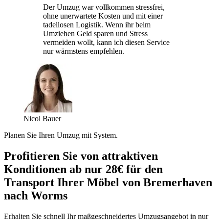
Der Umzug war vollkommen stressfrei,
ohne unerwartete Kosten und mit einer
tadellosen Logistik. Wenn ihr beim
Umziehen Geld sparen und Stress
vermeiden wollt, kann ich diesen Service
nur wärmstens empfehlen.
Nicol Bauer
Planen Sie Ihren Umzug mit System.
Profitieren Sie von attraktiven
Konditionen ab nur 28€ für den
Transport Ihrer Möbel von Bremerhaven
nach Worms
Erhalten Sie schnell Ihr maßgeschneidertes Umzugsangebot in nur