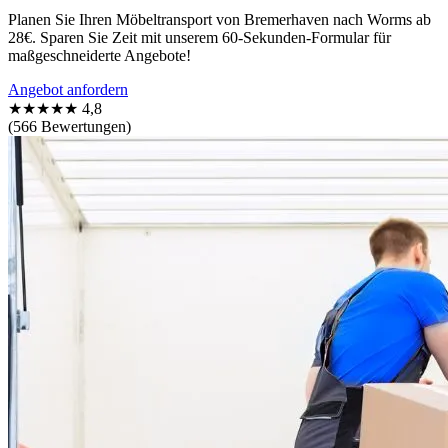
Planen Sie Ihren Möbeltransport von Bremerhaven nach Worms ab
28€. Sparen Sie Zeit mit unserem 60-Sekunden-Formular für
maßgeschneiderte Angebote!
Angebot anfordern
★★★★★
4,8
(566 Bewertungen)