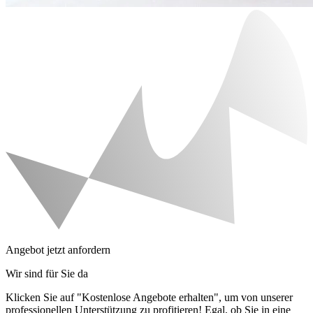
Angebot jetzt anfordern
Wir sind für Sie da
Klicken Sie auf "Kostenlose Angebote erhalten", um von unserer
professionellen Unterstützung zu profitieren! Egal, ob Sie in eine