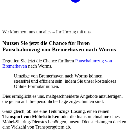
Wir kümmern uns um alles – Ihr Umzug mit uns.
Nutzen Sie jetzt die Chance für Ihren
Pauschalumzug von Bremerhaven nach Worms
Ergreifen Sie jetzt die Chance für Ihren
Pauschalumzug von
Bremerhaven
nach Worms.
Umzüge von Bremerhaven nach Worms können
stressfrei und effizient sein, indem Sie unser kostenloses
Online-Formular nutzen.
Dies ermöglicht es uns, maßgeschneiderte Angebote anzufertigen,
die genau auf Ihre persönliche Lage zugeschnitten sind.
Ganz gleich, ob Sie eine Teilumzugs-Lösung, einen reinen
Transport von Möbelstücken
oder die Inanspruchnahme eines
Möbel-Sharing-Dienstes benötigen, unsere Dienstleistungen decken
eine Vielzahl von Transportgütern ab.