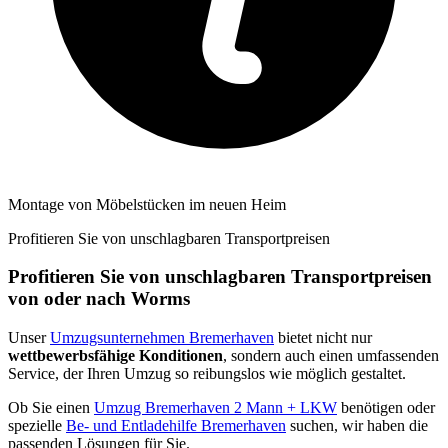
Montage von Möbelstücken im neuen Heim
Profitieren Sie von unschlagbaren Transportpreisen
Profitieren Sie von unschlagbaren Transportpreisen
von oder nach Worms
Unser
Umzugsunternehmen Bremerhaven
bietet nicht nur
wettbewerbsfähige Konditionen
, sondern auch einen umfassenden
Service, der Ihren Umzug so reibungslos wie möglich gestaltet.
Ob Sie einen
Umzug Bremerhaven 2 Mann + LKW
benötigen oder
spezielle
Be- und Entladehilfe Bremerhaven
suchen, wir haben die
passenden Lösungen für Sie.