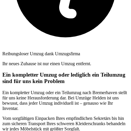
Reibungsloser Umzug dank Umzugsfirma
Ihr neues Zuhause ist nur einen Umzug entfernt.
Ein kompletter Umzug oder lediglich ein Teilumzug
sind für uns kein Problem
Ein kompletter Umzug oder ein Teilumzug nach Bremerhaven stellt
für uns keine Herausforderung dar. Bei Umzüge Helden ist uns
bewusst, dass jeder Umzug individuell ist – genauso wie Ihr
Inventar.
Vom sorgfältigen Einpacken Ihres empfindlichen Sekretärs bis hin
zum sicheren Transport Ihres schweren Kleiderschranks behandeln
wir jedes Möbelstück mit größter Sorgfalt.