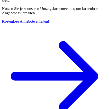
Geld.
Nutzen Sie jetzt unseren Umzugskostenrechner, um kostenlose
Angebote zu erhalten.
Kostenlose Angebote erhalten!