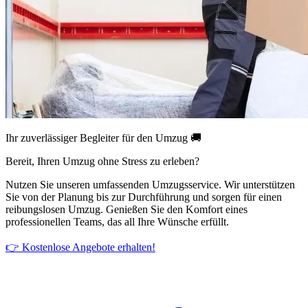
Ihr zuverlässiger Begleiter für den Umzug 🚚
Bereit, Ihren Umzug ohne Stress zu erleben?
Nutzen Sie unseren umfassenden Umzugsservice. Wir unterstützen
Sie von der Planung bis zur Durchführung und sorgen für einen
reibungslosen Umzug. Genießen Sie den Komfort eines
professionellen Teams, das all Ihre Wünsche erfüllt.
👉 Kostenlose Angebote erhalten!