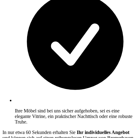
Ihre Möbel sind bei uns sicher aufgehoben, sei es eine
elegante Vitrine, ein praktischer Nachttisch oder eine robuste
Truhe.
In nur etwa 60 Sekunden erhalten Sie
Ihr individuelles Angebot
und können sich auf einen reibungslosen Umzug von Bremerhaven