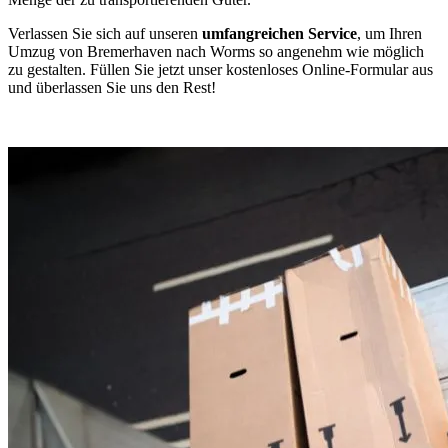
Verlassen Sie sich auf unseren
umfangreichen Service
, um Ihren
Umzug von Bremerhaven nach Worms so angenehm wie möglich
zu gestalten. Füllen Sie jetzt unser kostenloses Online-Formular aus
und überlassen Sie uns den Rest!