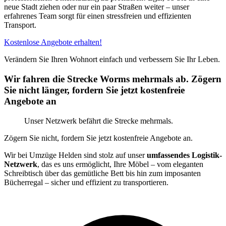
neue Stadt ziehen oder nur ein paar Straßen weiter – unser
erfahrenes Team sorgt für einen stressfreien und effizienten
Transport.
Kostenlose Angebote erhalten!
Verändern Sie Ihren Wohnort einfach und verbessern Sie Ihr Leben.
Wir fahren die Strecke Worms mehrmals ab. Zögern
Sie nicht länger, fordern Sie jetzt kostenfreie
Angebote an
Unser Netzwerk befährt die Strecke mehrmals.
Zögern Sie nicht, fordern Sie jetzt kostenfreie Angebote an.
Wir bei Umzüge Helden sind stolz auf unser
umfassendes Logistik-
Netzwerk
, das es uns ermöglicht, Ihre Möbel – vom eleganten
Schreibtisch über das gemütliche Bett bis hin zum imposanten
Bücherregal – sicher und effizient zu transportieren.