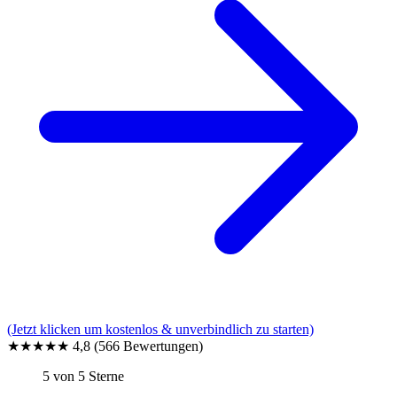
(Jetzt klicken um kostenlos & unverbindlich zu starten)
★★★★★
4,8
(566 Bewertungen)
5 von 5 Sterne