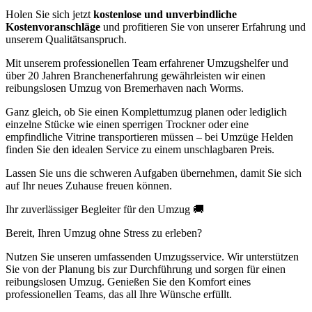
Holen Sie sich jetzt
kostenlose und unverbindliche
Kostenvoranschläge
und profitieren Sie von unserer Erfahrung und
unserem Qualitätsanspruch.
Mit unserem professionellen Team erfahrener Umzugshelfer und
über 20 Jahren Branchenerfahrung gewährleisten wir einen
reibungslosen Umzug von Bremerhaven nach Worms.
Ganz gleich, ob Sie einen Komplettumzug planen oder lediglich
einzelne Stücke wie einen sperrigen Trockner oder eine
empfindliche Vitrine transportieren müssen – bei Umzüge Helden
finden Sie den idealen Service zu einem unschlagbaren Preis.
Lassen Sie uns die schweren Aufgaben übernehmen, damit Sie sich
auf Ihr neues Zuhause freuen können.
Ihr zuverlässiger Begleiter für den Umzug 🚚
Bereit, Ihren Umzug ohne Stress zu erleben?
Nutzen Sie unseren umfassenden Umzugsservice. Wir unterstützen
Sie von der Planung bis zur Durchführung und sorgen für einen
reibungslosen Umzug. Genießen Sie den Komfort eines
professionellen Teams, das all Ihre Wünsche erfüllt.