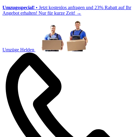
Umzugsspecial!
• Jetzt kostenlos anfragen und 23% Rabatt auf Ihr
Angebot erhalten! Nur für kurze Zeit!
→
Umzüge Helden