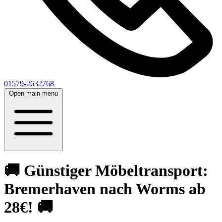
01579-2632768
Open main menu
🚚 Günstiger Möbeltransport:
Bremerhaven nach Worms ab
28€! 🚚