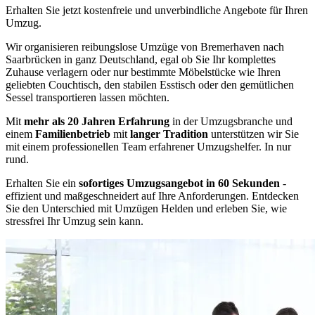
Erhalten Sie jetzt kostenfreie und unverbindliche Angebote für Ihren
Umzug.
Wir organisieren reibungslose Umzüge von Bremerhaven nach
Saarbrücken in ganz Deutschland, egal ob Sie Ihr komplettes
Zuhause verlagern oder nur bestimmte Möbelstücke wie Ihren
geliebten Couchtisch, den stabilen Esstisch oder den gemütlichen
Sessel transportieren lassen möchten.
Mit
mehr als 20 Jahren Erfahrung
in der Umzugsbranche und
einem
Familienbetrieb
mit
langer Tradition
unterstützen wir Sie
mit einem professionellen Team erfahrener Umzugshelfer. In nur
rund.
Erhalten Sie ein
sofortiges Umzugsangebot in 60 Sekunden
-
effizient und maßgeschneidert auf Ihre Anforderungen. Entdecken
Sie den Unterschied mit Umzügen Helden und erleben Sie, wie
stressfrei Ihr Umzug sein kann.