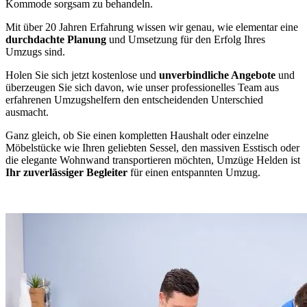
Kommode sorgsam zu behandeln.
Mit über 20 Jahren Erfahrung wissen wir genau, wie elementar eine
durchdachte Planung
und Umsetzung für den Erfolg Ihres
Umzugs sind.
Holen Sie sich jetzt kostenlose und
unverbindliche Angebote
und
überzeugen Sie sich davon, wie unser professionelles Team aus
erfahrenen Umzugshelfern den entscheidenden Unterschied
ausmacht.
Ganz gleich, ob Sie einen kompletten Haushalt oder einzelne
Möbelstücke wie Ihren geliebten Sessel, den massiven Esstisch oder
die elegante Wohnwand transportieren möchten, Umzüge Helden ist
Ihr zuverlässiger Begleiter
für einen entspannten Umzug.