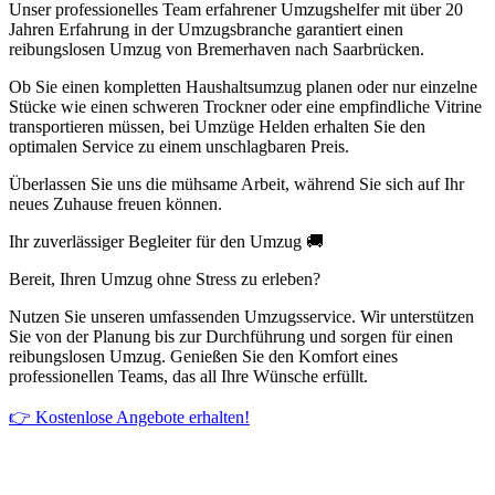
Unser professionelles Team erfahrener Umzugshelfer mit über 20
Jahren Erfahrung in der Umzugsbranche garantiert einen
reibungslosen Umzug von Bremerhaven nach Saarbrücken.
Ob Sie einen kompletten Haushaltsumzug planen oder nur einzelne
Stücke wie einen schweren Trockner oder eine empfindliche Vitrine
transportieren müssen, bei Umzüge Helden erhalten Sie den
optimalen Service zu einem unschlagbaren Preis.
Überlassen Sie uns die mühsame Arbeit, während Sie sich auf Ihr
neues Zuhause freuen können.
Ihr zuverlässiger Begleiter für den Umzug 🚚
Bereit, Ihren Umzug ohne Stress zu erleben?
Nutzen Sie unseren umfassenden Umzugsservice. Wir unterstützen
Sie von der Planung bis zur Durchführung und sorgen für einen
reibungslosen Umzug. Genießen Sie den Komfort eines
professionellen Teams, das all Ihre Wünsche erfüllt.
👉 Kostenlose Angebote erhalten!