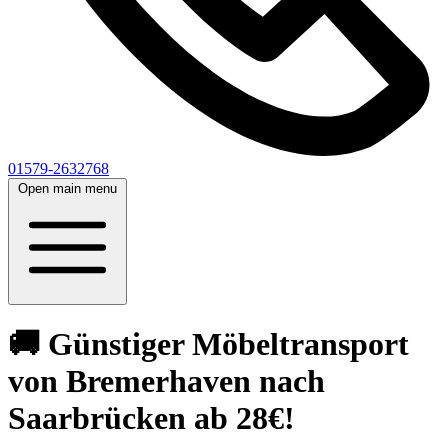
01579-2632768
Open main menu
🚚 Günstiger Möbeltransport
von Bremerhaven nach
Saarbrücken ab 28€!