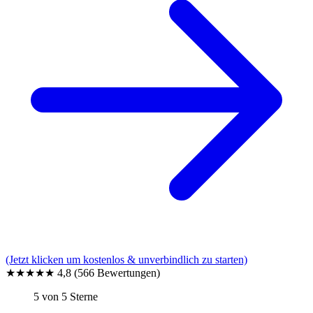
(Jetzt klicken um kostenlos & unverbindlich zu starten)
★★★★★
4,8
(566 Bewertungen)
5 von 5 Sterne