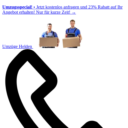
Umzugsspecial!
• Jetzt kostenlos anfragen und 23% Rabatt auf Ihr
Angebot erhalten! Nur für kurze Zeit!
→
Umzüge Helden