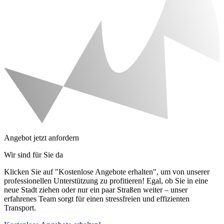
Angebot jetzt anfordern
Wir sind für Sie da
Klicken Sie auf "Kostenlose Angebote erhalten", um von unserer
professionellen Unterstützung zu profitieren! Egal, ob Sie in eine
neue Stadt ziehen oder nur ein paar Straßen weiter – unser
erfahrenes Team sorgt für einen stressfreien und effizienten
Transport.