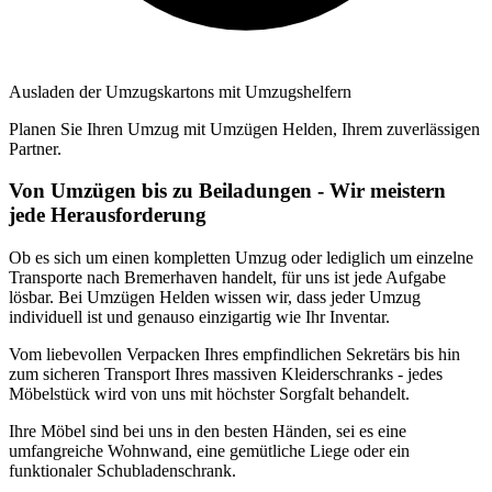
Ausladen der Umzugskartons mit Umzugshelfern
Planen Sie Ihren Umzug mit Umzügen Helden, Ihrem zuverlässigen
Partner.
Von Umzügen bis zu Beiladungen - Wir meistern
jede Herausforderung
Ob es sich um einen kompletten Umzug oder lediglich um einzelne
Transporte nach Bremerhaven handelt, für uns ist jede Aufgabe
lösbar. Bei Umzügen Helden wissen wir, dass jeder Umzug
individuell ist und genauso einzigartig wie Ihr Inventar.
Vom liebevollen Verpacken Ihres empfindlichen Sekretärs bis hin
zum sicheren Transport Ihres massiven Kleiderschranks - jedes
Möbelstück wird von uns mit höchster Sorgfalt behandelt.
Ihre Möbel sind bei uns in den besten Händen, sei es eine
umfangreiche Wohnwand, eine gemütliche Liege oder ein
funktionaler Schubladenschrank.