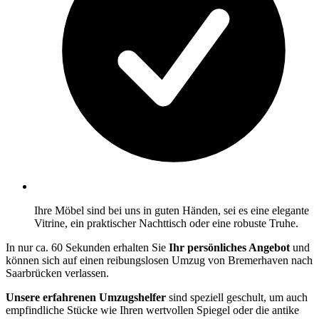
Ihre Möbel sind bei uns in guten Händen, sei es eine elegante
Vitrine, ein praktischer Nachttisch oder eine robuste Truhe.
In nur ca. 60 Sekunden erhalten Sie
Ihr persönliches Angebot
und
können sich auf einen reibungslosen Umzug von Bremerhaven nach
Saarbrücken verlassen.
Unsere erfahrenen Umzugshelfer
sind speziell geschult, um auch
empfindliche Stücke wie Ihren wertvollen Spiegel oder die antike