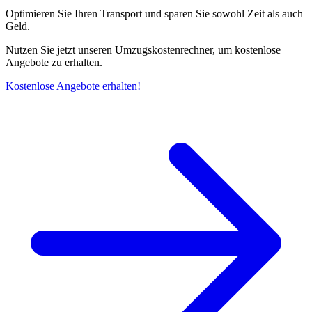
Optimieren Sie Ihren Transport und sparen Sie sowohl Zeit als auch
Geld.
Nutzen Sie jetzt unseren Umzugskostenrechner, um kostenlose
Angebote zu erhalten.
Kostenlose Angebote erhalten!