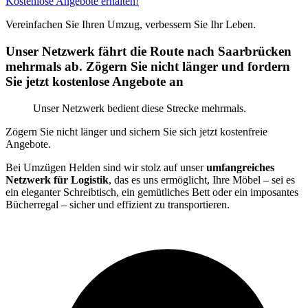
Kostenlose Angebote erhalten!
Vereinfachen Sie Ihren Umzug, verbessern Sie Ihr Leben.
Unser Netzwerk fährt die Route nach Saarbrücken
mehrmals ab. Zögern Sie nicht länger und fordern
Sie jetzt kostenlose Angebote an
Unser Netzwerk bedient diese Strecke mehrmals.
Zögern Sie nicht länger und sichern Sie sich jetzt kostenfreie
Angebote.
Bei Umzügen Helden sind wir stolz auf unser
umfangreiches
Netzwerk für Logistik
, das es uns ermöglicht, Ihre Möbel – sei es
ein eleganter Schreibtisch, ein gemütliches Bett oder ein imposantes
Bücherregal – sicher und effizient zu transportieren.