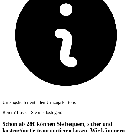
Umzugshelfer entladen Umzugskartons
Bereit? Lassen Sie uns loslegen!
Schon ab 28€ können Sie bequem, sicher und
kostengünstig transportieren lassen. Wir kümmern