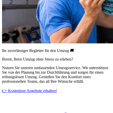
Ihr zuverlässiger Begleiter für den Umzug 🚚
Bereit, Ihren Umzug ohne Stress zu erleben?
Nutzen Sie unseren umfassenden Umzugsservice. Wir unterstützen
Sie von der Planung bis zur Durchführung und sorgen für einen
reibungslosen Umzug. Genießen Sie den Komfort eines
professionellen Teams, das all Ihre Wünsche erfüllt.
👉 Kostenlose Angebote erhalten!