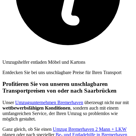
Umzugshelfer entladen Möbel und Kartons
Entdecken Sie bei uns unschlagbare Preise für Ihren Transport
Profitieren Sie von unseren unschlagbaren
Transportpreisen von oder nach Saarbrücken
Unser
Umzugsunternehmen Bremerhaven
überzeugt nicht nur mit
wettbewerbsfähigen Konditionen
, sondern auch mit einem
umfangreichen Service, der Ihren Umzug so problemlos wie
möglich gestaltet.
Ganz gleich, ob Sie einen
Umzug Bremerhaven 2 Mann + LKW
planen oder nach spezieller
Be- und Entladehilfe in Bremerhaven