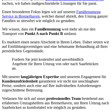
suchen, wir haben maßgeschneiderte Lösungen für Sie parat.
Einen besonderen Fokus legen wir auf unseren
Familienumzug
Service in Bremerhaven
, welcher darauf abzielt, den Umzug ganzer
Familien so stressfrei wie möglich zu gestalten.
Wir wissen, dass ein
Familienumzug
weit mehr als nur den
Transport von
Punkt A nach Punkt B
umfasst.
Es markiert einen neuen Abschnitt in Ihrem Leben. Daher setzen wir
auf Einfühlungsvermögen und eine behutsame Behandlung all Ihrer
persönlichen Gegenstände.
Fordern Sie jetzt kostenfrei und unverbindlich
Angebote für Ihren Umzug von oder nach Saarbrücken
an.
Mit unserer
langjährigen Expertise
und unserem Engagement für
Kundenzufriedenheit
garantieren wir nicht nur unschlagbare
Preise, sondern auch eine auf Ihre individuellen Anforderungen
zugeschnittene Betreuung.
Verlassen Sie sich auf unser
professionelles Team
bestehend aus
erfahrenen Umzugshelfern aus Bremerhaven, um Ihren Umzug nach
Saarbrücken so komfortabel wie möglich zu gestalten.