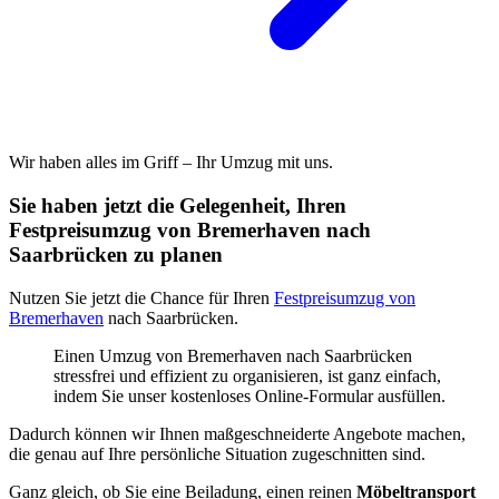
Wir haben alles im Griff – Ihr Umzug mit uns.
Sie haben jetzt die Gelegenheit, Ihren
Festpreisumzug von Bremerhaven nach
Saarbrücken zu planen
Nutzen Sie jetzt die Chance für Ihren
Festpreisumzug von
Bremerhaven
nach Saarbrücken.
Einen Umzug von Bremerhaven nach Saarbrücken
stressfrei und effizient zu organisieren, ist ganz einfach,
indem Sie unser kostenloses Online-Formular ausfüllen.
Dadurch können wir Ihnen maßgeschneiderte Angebote machen,
die genau auf Ihre persönliche Situation zugeschnitten sind.
Ganz gleich, ob Sie eine Beiladung, einen reinen
Möbeltransport