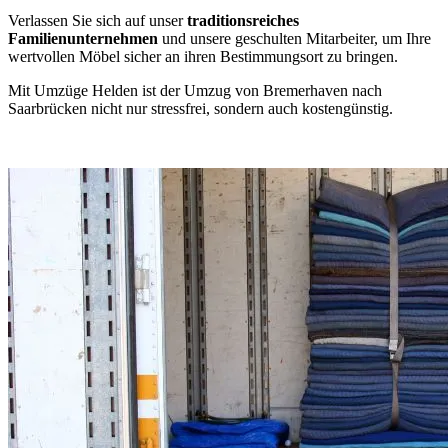
Verlassen Sie sich auf unser
traditionsreiches
Familienunternehmen
und unsere geschulten Mitarbeiter, um Ihre
wertvollen Möbel sicher an ihren Bestimmungsort zu bringen.
Mit Umzüge Helden ist der Umzug von Bremerhaven nach
Saarbrücken nicht nur stressfrei, sondern auch kostengünstig.