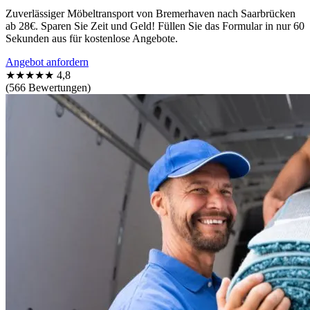
Zuverlässiger Möbeltransport von Bremerhaven nach Saarbrücken
ab 28€. Sparen Sie Zeit und Geld! Füllen Sie das Formular in nur 60
Sekunden aus für kostenlose Angebote.
Angebot anfordern
★★★★★
4,8
(566 Bewertungen)