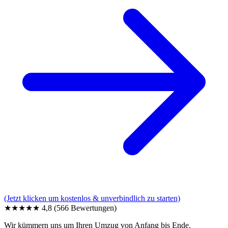
(Jetzt klicken um kostenlos & unverbindlich zu starten)
★★★★★
4,8
(566 Bewertungen)
Wir kümmern uns um Ihren Umzug von Anfang bis Ende.