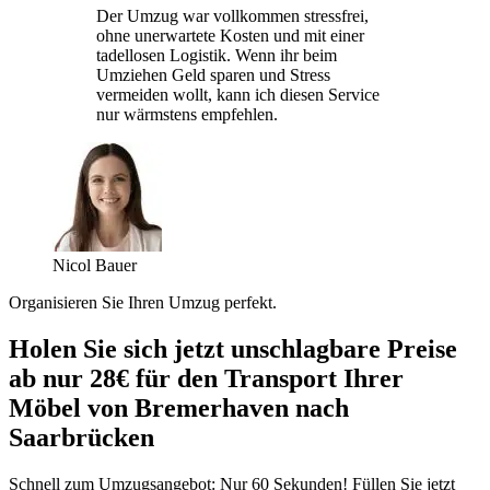
Der Umzug war vollkommen stressfrei,
ohne unerwartete Kosten und mit einer
tadellosen Logistik. Wenn ihr beim
Umziehen Geld sparen und Stress
vermeiden wollt, kann ich diesen Service
nur wärmstens empfehlen.
Nicol Bauer
Organisieren Sie Ihren Umzug perfekt.
Holen Sie sich jetzt unschlagbare Preise
ab nur 28€ für den Transport Ihrer
Möbel von Bremerhaven nach
Saarbrücken
Schnell zum Umzugsangebot: Nur 60 Sekunden! Füllen Sie jetzt