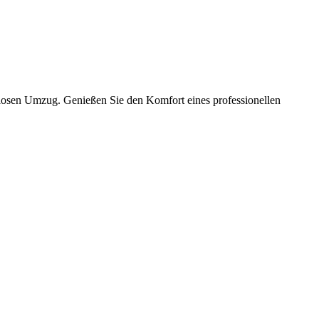
slosen Umzug. Genießen Sie den Komfort eines professionellen