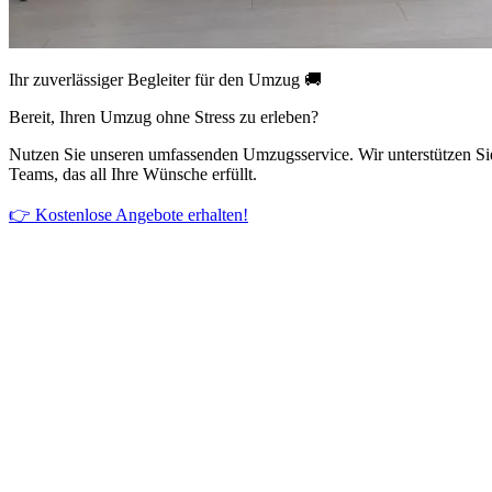
Ihr zuverlässiger Begleiter für den Umzug 🚚
Bereit, Ihren Umzug ohne Stress zu erleben?
Nutzen Sie unseren umfassenden Umzugsservice. Wir unterstützen Si
Teams, das all Ihre Wünsche erfüllt.
👉 Kostenlose Angebote erhalten!