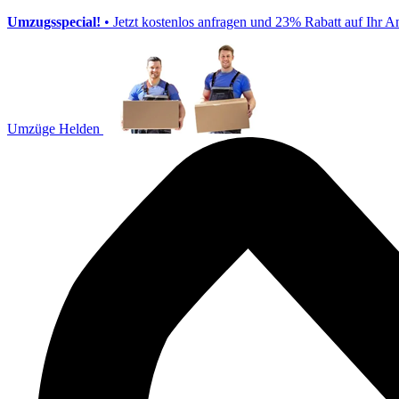
Umzugsspecial!
• Jetzt kostenlos anfragen und 23% Rabatt auf Ihr A
Umzüge Helden