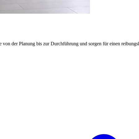
e von der Planung bis zur Durchführung und sorgen für einen reibung