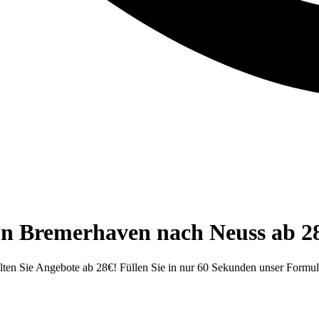
on Bremerhaven nach Neuss ab 2
ten Sie Angebote ab 28€! Füllen Sie in nur 60 Sekunden unser Formul