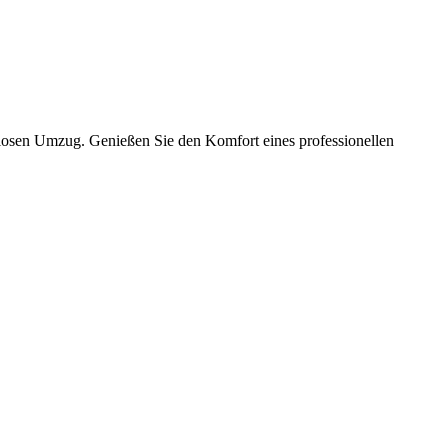
slosen Umzug. Genießen Sie den Komfort eines professionellen