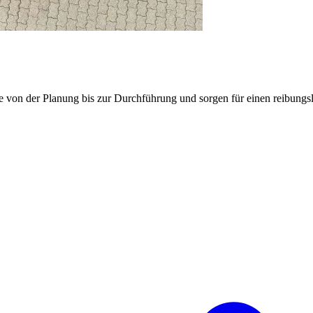
e von der Planung bis zur Durchführung und sorgen für einen reibung