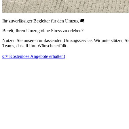
Ihr zuverlässiger Begleiter für den Umzug 🚚
Bereit, Ihren Umzug ohne Stress zu erleben?
Nutzen Sie unseren umfassenden Umzugsservice. Wir unterstützen Si
Teams, das all Ihre Wünsche erfüllt.
👉 Kostenlose Angebote erhalten!