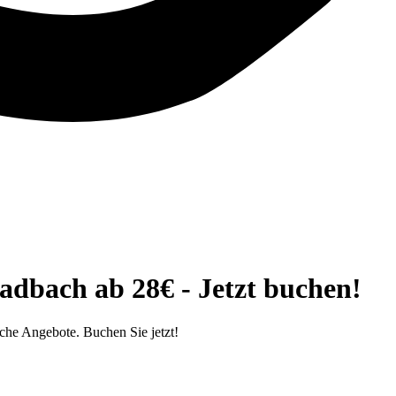
dbach ab 28€ - Jetzt buchen!
he Angebote. Buchen Sie jetzt!