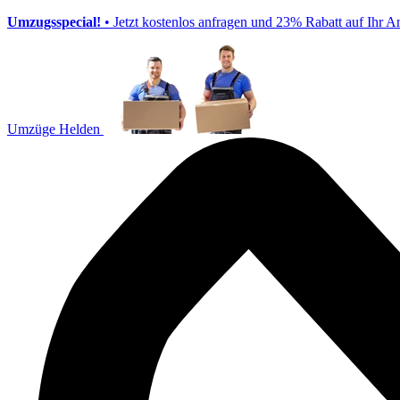
Umzugsspecial!
• Jetzt kostenlos anfragen und 23% Rabatt auf Ihr A
Umzüge Helden