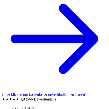
(Jetzt klicken um kostenlos & unverbindlich zu starten)
★★★★★
4,8
(566 Bewertungen)
5 von 5 Sterne