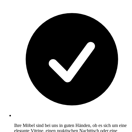
Ihre Möbel sind bei uns in guten Händen, ob es sich um eine
elegante Vitrine, einen praktischen Nachttisch oder eine