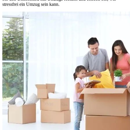
stressfrei ein Umzug sein kann.