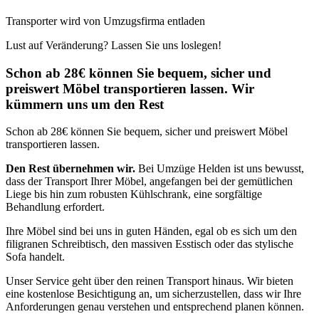
Transporter wird von Umzugsfirma entladen
Lust auf Veränderung? Lassen Sie uns loslegen!
Schon ab 28€ können Sie bequem, sicher und
preiswert Möbel transportieren lassen. Wir
kümmern uns um den Rest
Schon ab 28€ können Sie bequem, sicher und preiswert Möbel
transportieren lassen.
Den Rest übernehmen wir.
Bei Umzüge Helden ist uns bewusst,
dass der Transport Ihrer Möbel, angefangen bei der gemütlichen
Liege bis hin zum robusten Kühlschrank, eine sorgfältige
Behandlung erfordert.
Ihre Möbel sind bei uns in guten Händen, egal ob es sich um den
filigranen Schreibtisch, den massiven Esstisch oder das stylische
Sofa handelt.
Unser Service geht über den reinen Transport hinaus. Wir bieten
eine kostenlose Besichtigung an, um sicherzustellen, dass wir Ihre
Anforderungen genau verstehen und entsprechend planen können.