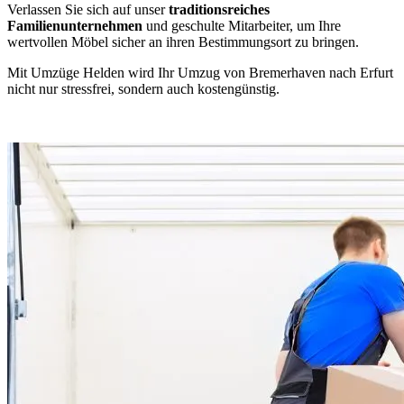
Verlassen Sie sich auf unser
traditionsreiches
Familienunternehmen
und geschulte Mitarbeiter, um Ihre
wertvollen Möbel sicher an ihren Bestimmungsort zu bringen.
Mit Umzüge Helden wird Ihr Umzug von Bremerhaven nach Erfurt
nicht nur stressfrei, sondern auch kostengünstig.