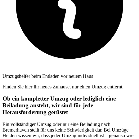
Umzugshelfer beim Entladen vor neuem Haus
Finden Sie hier Ihr neues Zuhause, nur einen Umzug entfernt.
Ob ein kompletter Umzug oder lediglich eine
Beiladung ansteht, wir sind für jede
Herausforderung gerüstet
Ein vollständiger Umzug oder nur eine Beiladung nach
Bremerhaven stellt für uns keine Schwierigkeit dar. Bei Umzüge
Helden wissen wir, dass jeder Umzug individuell ist – genauso wie