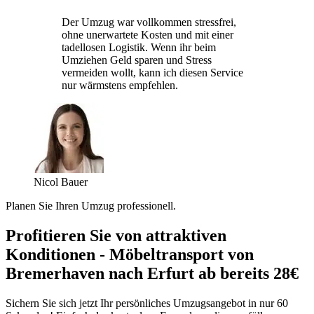
Der Umzug war vollkommen stressfrei,
ohne unerwartete Kosten und mit einer
tadellosen Logistik. Wenn ihr beim
Umziehen Geld sparen und Stress
vermeiden wollt, kann ich diesen Service
nur wärmstens empfehlen.
Nicol Bauer
Planen Sie Ihren Umzug professionell.
Profitieren Sie von attraktiven
Konditionen - Möbeltransport von
Bremerhaven nach Erfurt ab bereits 28€
Sichern Sie sich jetzt Ihr persönliches Umzugsangebot in nur 60