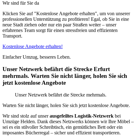
Wir sind für Sie da
Klicken Sie auf "Kostenlose Angebote erhalten", um von unserer
professionellen Unterstützung zu profitieren! Egal, ob Sie in eine
neue Stadt ziehen oder nur ein paar Straßen weiter – unser
erfahrenes Team sorgt für einen stressfreien und effizienten
Transport.
Kostenlose Angebote erhalten!
Einfacher Umzug, besseres Leben.
Unser Netzwerk befährt die Strecke Erfurt
mehrmals. Warten Sie nicht länger, holen Sie sich
jetzt kostenlose Angebote
Unser Netzwerk befährt die Strecke mehrmals.
Warten Sie nicht länger, holen Sie sich jetzt kostenlose Angebote.
Wir sind stolz auf unser
ausgefeiltes Logistik-Netzwerk
bei
Umzüge Helden. Dank dieses Netzwerks können wir Ihre Möbel –
sei es ein stilvoller Schreibtisch, ein gemütliches Bett oder ein
imposantes Bücherregal – sicher und effizient transportieren.