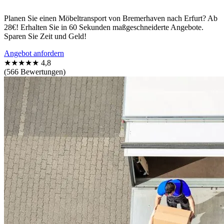
Planen Sie einen Möbeltransport von Bremerhaven nach Erfurt? Ab
28€! Erhalten Sie in 60 Sekunden maßgeschneiderte Angebote.
Sparen Sie Zeit und Geld!
Angebot anfordern
★★★★★
4,8
(566 Bewertungen)