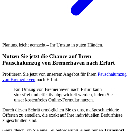
Planung leicht gemacht – Ihr Umzug in guten Händen.
Nutzen Sie jetzt die Chance auf Ihren
Pauschalumzug von Bremerhaven nach Erfurt
Profitieren Sie jetzt von unserem Angebot für Ihren
Pauschalumzug
von Bremerhaven
nach Erfurt.
Ein Umzug von Bremerhaven nach Erfurt kann
stressfrei und effektiv abgewickelt werden, indem Sie
unser kostenfreies Online-Formular nutzen.
Durch diesen Schritt ermöglichen Sie es uns, maßgeschneiderte
Offerten zu erstellen, die exakt auf Ihre individuellen Bedürfnisse
zugeschnitten sind.
Ganz gleich, ob Sie eine Teilbeförderung, einen reinen
Transport