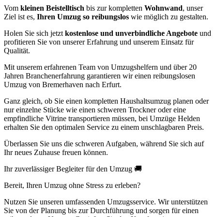
Vom
kleinen Beistelltisch
bis zur kompletten
Wohnwand
, unser
Ziel ist es,
Ihren Umzug so reibungslos
wie möglich zu gestalten.
Holen Sie sich jetzt
kostenlose und unverbindliche Angebote
und
profitieren Sie von unserer Erfahrung und unserem Einsatz für
Qualität.
Mit unserem erfahrenen Team von Umzugshelfern und über 20
Jahren Branchenerfahrung garantieren wir einen reibungslosen
Umzug von Bremerhaven nach Erfurt.
Ganz gleich, ob Sie einen kompletten Haushaltsumzug planen oder
nur einzelne Stücke wie einen schweren Trockner oder eine
empfindliche Vitrine transportieren müssen, bei Umzüge Helden
erhalten Sie den optimalen Service zu einem unschlagbaren Preis.
Überlassen Sie uns die schweren Aufgaben, während Sie sich auf
Ihr neues Zuhause freuen können.
Ihr zuverlässiger Begleiter für den Umzug 🚚
Bereit, Ihren Umzug ohne Stress zu erleben?
Nutzen Sie unseren umfassenden Umzugsservice. Wir unterstützen
Sie von der Planung bis zur Durchführung und sorgen für einen