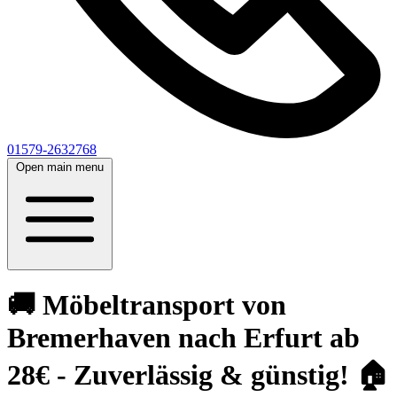
01579-2632768
Open main menu
🚚 Möbeltransport von
Bremerhaven nach Erfurt ab
28€ - Zuverlässig & günstig! 🏠