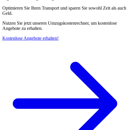
Optimieren Sie Ihren Transport und sparen Sie sowohl Zeit als auch
Geld.
Nutzen Sie jetzt unseren Umzugskostenrechner, um kostenlose
Angebote zu erhalten.
Kostenlose Angebote erhalten!