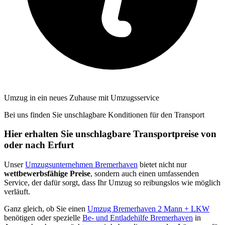
Umzug in ein neues Zuhause mit Umzugsservice
Bei uns finden Sie unschlagbare Konditionen für den Transport
Hier erhalten Sie unschlagbare Transportpreise von
oder nach Erfurt
Unser
Umzugsunternehmen Bremerhaven
bietet nicht nur
wettbewerbsfähige Preise
, sondern auch einen umfassenden
Service, der dafür sorgt, dass Ihr Umzug so reibungslos wie möglich
verläuft.
Ganz gleich, ob Sie einen
Umzug Bremerhaven 2 Mann + LKW
benötigen oder spezielle
Be- und Entladehilfe Bremerhaven
in