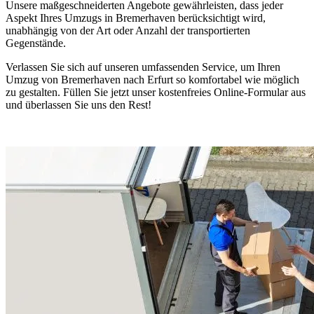
Unsere maßgeschneiderten Angebote gewährleisten, dass jeder
Aspekt Ihres Umzugs in Bremerhaven berücksichtigt wird,
unabhängig von der Art oder Anzahl der transportierten
Gegenstände.
Verlassen Sie sich auf unseren umfassenden Service, um Ihren
Umzug von Bremerhaven nach Erfurt so komfortabel wie möglich
zu gestalten. Füllen Sie jetzt unser kostenfreies Online-Formular aus
und überlassen Sie uns den Rest!