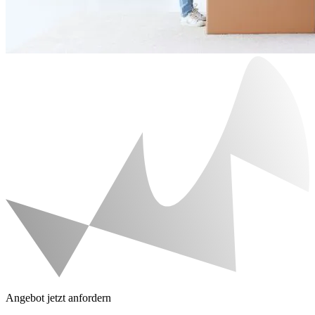
Angebot jetzt anfordern