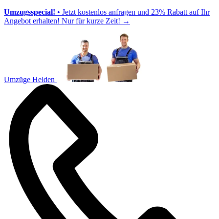
Umzugsspecial!
• Jetzt kostenlos anfragen und 23% Rabatt auf Ihr
Angebot erhalten! Nur für kurze Zeit!
→
Umzüge Helden