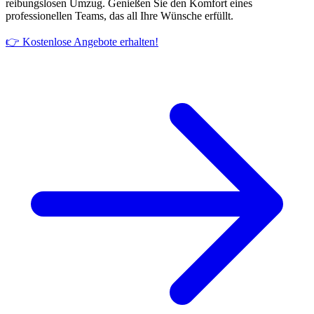
reibungslosen Umzug. Genießen Sie den Komfort eines
professionellen Teams, das all Ihre Wünsche erfüllt.
👉 Kostenlose Angebote erhalten!