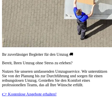
Ihr zuverlässiger Begleiter für den Umzug 🚚
Bereit, Ihren Umzug ohne Stress zu erleben?
Nutzen Sie unseren umfassenden Umzugsservice. Wir unterstützen
Sie von der Planung bis zur Durchführung und sorgen für einen
reibungslosen Umzug. Genießen Sie den Komfort eines
professionellen Teams, das all Ihre Wünsche erfüllt.
👉 Kostenlose Angebote erhalten!