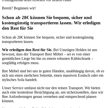
Bereit? Beginnen wir!
Schon ab 28€ können Sie bequem, sicher und
kostengünstig transportieren lassen. Wir erledigen
den Rest für Sie
Schon ab 28€ können Sie bequem, sicher und kostengünstig
transportieren lassen.
Wir erledigen den Rest für Sie.
Bei Umzügen Helden ist uns
bewusst, dass der Transport Ihrer Möbel – sei es von einer
gemütlichen Liege bis hin zu einem robusten Kühlschrank –
sorgfältig erfolgen muss.
Ihre Möbel sind bei uns in guten Händen, unabhängig davon, ob es
sich um einen zierlichen Sekretär, einen massiven Esstisch oder ein
stylisches Sofa handelt.
Unser Service umfasst nicht nur den reinen Transport. Wir bieten
auch eine kostenlose Besichtigung an, um sicherzustellen, dass wir
Ihre Anforderungen genau verstehen und entsprechend planen
können.