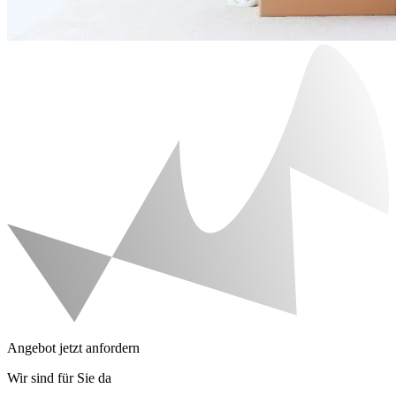
Angebot jetzt anfordern
Wir sind für Sie da