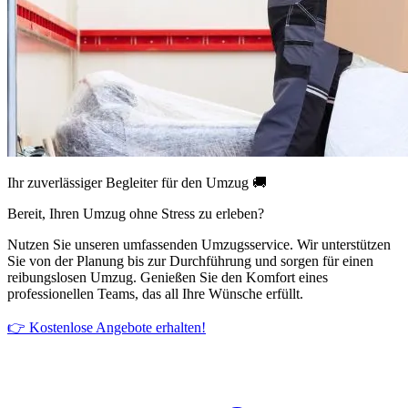
Ihr zuverlässiger Begleiter für den Umzug 🚚
Bereit, Ihren Umzug ohne Stress zu erleben?
Nutzen Sie unseren umfassenden Umzugsservice. Wir unterstützen
Sie von der Planung bis zur Durchführung und sorgen für einen
reibungslosen Umzug. Genießen Sie den Komfort eines
professionellen Teams, das all Ihre Wünsche erfüllt.
👉 Kostenlose Angebote erhalten!