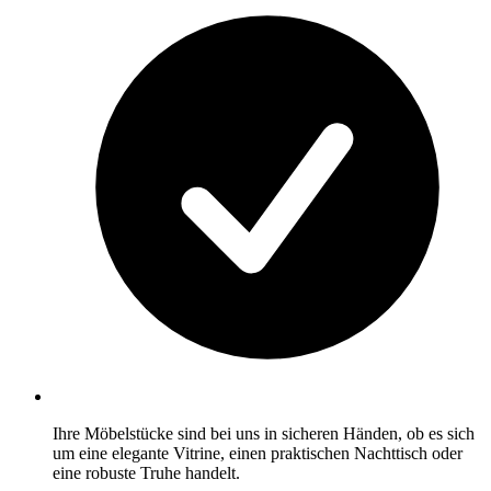
Ihre Möbelstücke sind bei uns in sicheren Händen, ob es sich
um eine elegante Vitrine, einen praktischen Nachttisch oder
eine robuste Truhe handelt.