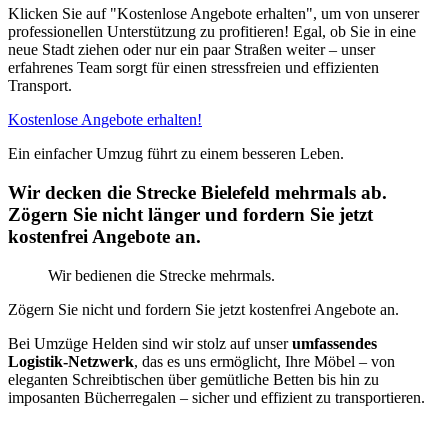
Klicken Sie auf "Kostenlose Angebote erhalten", um von unserer
professionellen Unterstützung zu profitieren! Egal, ob Sie in eine
neue Stadt ziehen oder nur ein paar Straßen weiter – unser
erfahrenes Team sorgt für einen stressfreien und effizienten
Transport.
Kostenlose Angebote erhalten!
Ein einfacher Umzug führt zu einem besseren Leben.
Wir decken die Strecke Bielefeld mehrmals ab.
Zögern Sie nicht länger und fordern Sie jetzt
kostenfrei Angebote an.
Wir bedienen die Strecke mehrmals.
Zögern Sie nicht und fordern Sie jetzt kostenfrei Angebote an.
Bei Umzüge Helden sind wir stolz auf unser
umfassendes
Logistik-Netzwerk
, das es uns ermöglicht, Ihre Möbel – von
eleganten Schreibtischen über gemütliche Betten bis hin zu
imposanten Bücherregalen – sicher und effizient zu transportieren.