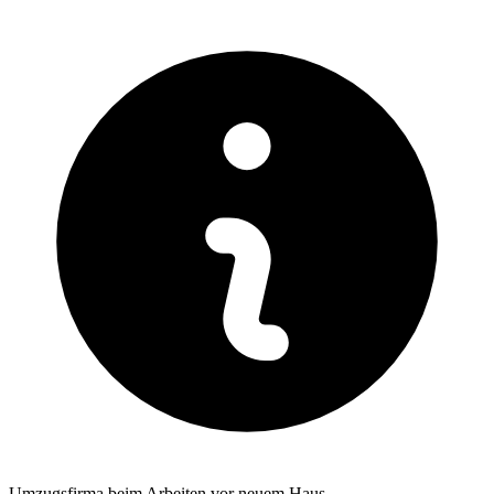
Umzugsfirma beim Arbeiten vor neuem Haus