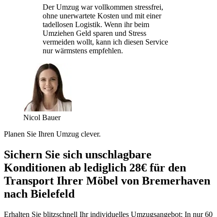
Der Umzug war vollkommen stressfrei,
ohne unerwartete Kosten und mit einer
tadellosen Logistik. Wenn ihr beim
Umziehen Geld sparen und Stress
vermeiden wollt, kann ich diesen Service
nur wärmstens empfehlen.
Nicol Bauer
Planen Sie Ihren Umzug clever.
Sichern Sie sich unschlagbare
Konditionen ab lediglich 28€ für den
Transport Ihrer Möbel von Bremerhaven
nach Bielefeld
Erhalten Sie blitzschnell Ihr individuelles Umzugsangebot: In nur 60