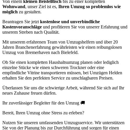
Von einem
kleinen Beistelltisch
bis zu einer kompletten
Wohnwand
, unser Ziel ist es,
Ihren Umzug so problemlos wie
möglich
zu gestalten.
Beantragen Sie jetzt
kostenlose und unverbindliche
Kostenvoranschläge
und profitieren Sie von unserer Erfahrung und
unserem Streben nach Qualität.
Mit unserem erfahrenen Team von Umzugshelfern und über 20
Jahren Branchenerfahrung gewährleisten wir einen reibungslosen
Umzug von Bremerhaven nach Bielefeld.
Ob Sie einen kompletten Haushaltsumzug planen oder lediglich
einzelne Stücke wie einen schweren Trockner oder eine
empfindliche Vitrine transportieren müssen, bei Umzügen Helden
erhalten Sie den perfekten Service zu unschlagbaren Preisen.
Überlassen Sie uns die schwierige Arbeit, während Sie sich auf Ihr
neues Zuhause freuen dürfen.
Ihr zuverlässiger Begleiter für den Umzug 🚚
Bereit, Ihren Umzug ohne Stress zu erleben?
Nutzen Sie unseren umfassenden Umzugsservice. Wir unterstützen
Sie von der Planung bis zur Durchführung und sorgen für einen