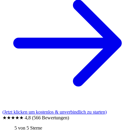
(Jetzt klicken um kostenlos & unverbindlich zu starten)
★★★★★
4,8
(566 Bewertungen)
5 von 5 Sterne