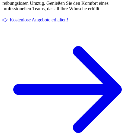
reibungslosen Umzug. Genießen Sie den Komfort eines
professionellen Teams, das all Ihre Wünsche erfüllt.
👉 Kostenlose Angebote erhalten!