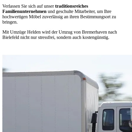
Verlassen Sie sich auf unser
traditionsreiches
Familienunternehmen
und geschulte Mitarbeiter, um Ihre
hochwertigen Möbel zuverlässig an ihren Bestimmungsort zu
bringen.
Mit Umzüge Helden wird der Umzug von Bremerhaven nach
Bielefeld nicht nur stressfrei, sondern auch kostengünstig.