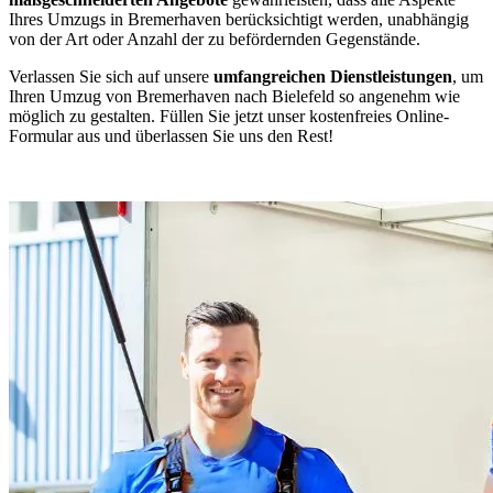
Ihres Umzugs in Bremerhaven berücksichtigt werden, unabhängig
von der Art oder Anzahl der zu befördernden Gegenstände.
Verlassen Sie sich auf unsere
umfangreichen Dienstleistungen
, um
Ihren Umzug von Bremerhaven nach Bielefeld so angenehm wie
möglich zu gestalten. Füllen Sie jetzt unser kostenfreies Online-
Formular aus und überlassen Sie uns den Rest!