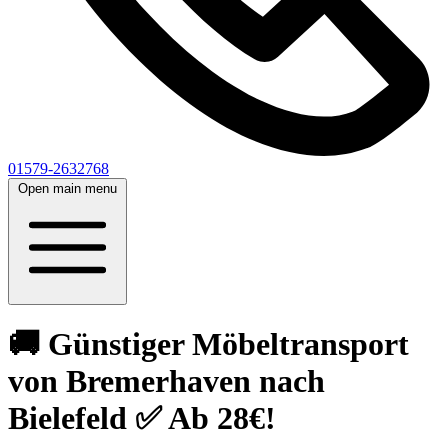
01579-2632768
Open main menu
🚚 Günstiger Möbeltransport
von Bremerhaven nach
Bielefeld ✅ Ab 28€!