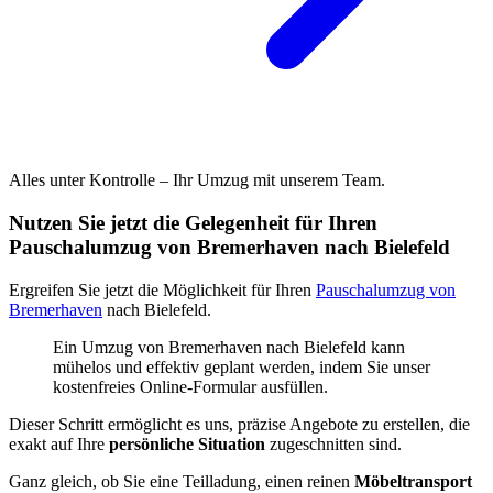
Alles unter Kontrolle – Ihr Umzug mit unserem Team.
Nutzen Sie jetzt die Gelegenheit für Ihren
Pauschalumzug von Bremerhaven nach Bielefeld
Ergreifen Sie jetzt die Möglichkeit für Ihren
Pauschalumzug von
Bremerhaven
nach Bielefeld.
Ein Umzug von Bremerhaven nach Bielefeld kann
mühelos und effektiv geplant werden, indem Sie unser
kostenfreies Online-Formular ausfüllen.
Dieser Schritt ermöglicht es uns, präzise Angebote zu erstellen, die
exakt auf Ihre
persönliche Situation
zugeschnitten sind.
Ganz gleich, ob Sie eine Teilladung, einen reinen
Möbeltransport