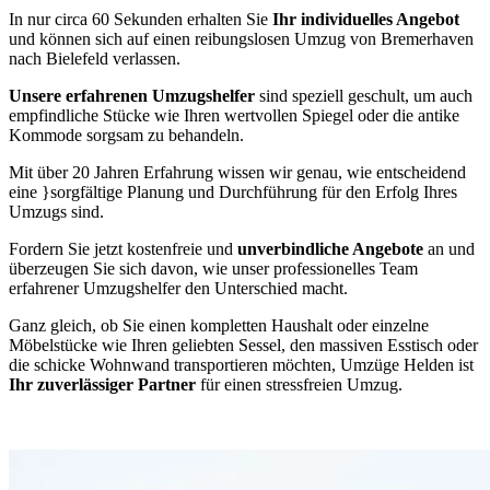
In nur circa 60 Sekunden erhalten Sie
Ihr individuelles Angebot
und können sich auf einen reibungslosen Umzug von Bremerhaven
nach Bielefeld verlassen.
Unsere erfahrenen Umzugshelfer
sind speziell geschult, um auch
empfindliche Stücke wie Ihren wertvollen Spiegel oder die antike
Kommode sorgsam zu behandeln.
Mit über 20 Jahren Erfahrung wissen wir genau, wie entscheidend
eine
}sorgfältige Planung und Durchführung für den Erfolg Ihres
Umzugs sind.
Fordern Sie jetzt kostenfreie und
unverbindliche Angebote
an und
überzeugen Sie sich davon, wie unser professionelles Team
erfahrener Umzugshelfer den Unterschied macht.
Ganz gleich, ob Sie einen kompletten Haushalt oder einzelne
Möbelstücke wie Ihren geliebten Sessel, den massiven Esstisch oder
die schicke Wohnwand transportieren möchten, Umzüge Helden ist
Ihr zuverlässiger Partner
für einen stressfreien Umzug.