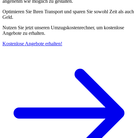
angenehm wie möglich zu gestalten.
Optimieren Sie Ihren Transport und sparen Sie sowohl Zeit als auch
Geld.
Nutzen Sie jetzt unseren Umzugskostenrechner, um kostenlose
Angebote zu erhalten.
Kostenlose Angebote erhalten!