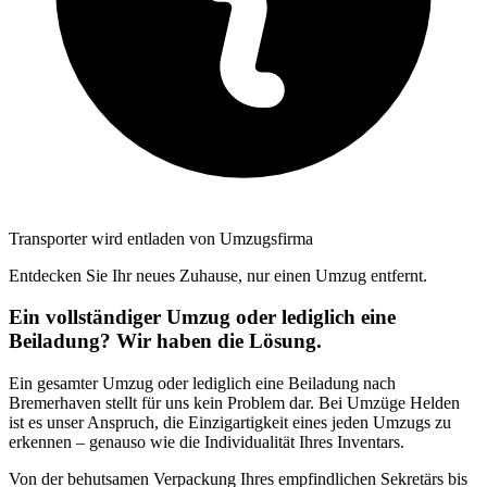
Transporter wird entladen von Umzugsfirma
Entdecken Sie Ihr neues Zuhause, nur einen Umzug entfernt.
Ein vollständiger Umzug oder lediglich eine
Beiladung? Wir haben die Lösung.
Ein gesamter Umzug oder lediglich eine Beiladung nach
Bremerhaven stellt für uns kein Problem dar. Bei Umzüge Helden
ist es unser Anspruch, die Einzigartigkeit eines jeden Umzugs zu
erkennen – genauso wie die Individualität Ihres Inventars.
Von der behutsamen Verpackung Ihres empfindlichen Sekretärs bis