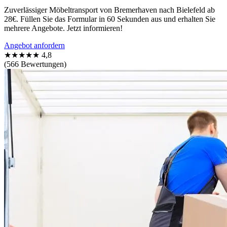
Zuverlässiger Möbeltransport von Bremerhaven nach Bielefeld ab
28€. Füllen Sie das Formular in 60 Sekunden aus und erhalten Sie
mehrere Angebote. Jetzt informieren!
Angebot anfordern
★★★★★
4,8
(566 Bewertungen)