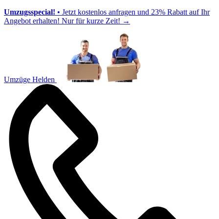
Umzugsspecial!
• Jetzt kostenlos anfragen und 23% Rabatt auf Ihr
Angebot erhalten! Nur für kurze Zeit!
→
Umzüge Helden